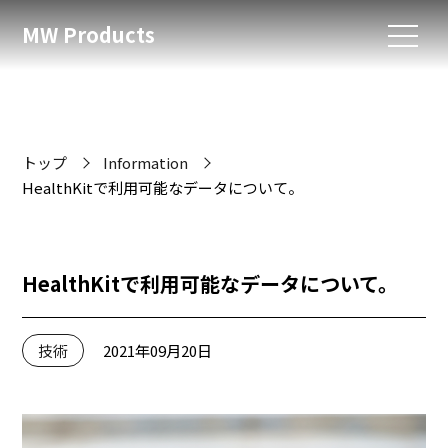
MW Products
トップ
Information
HealthKitで利用可能なデータについて。
HealthKitで利用可能なデータについて。
技術
2021年09月20日