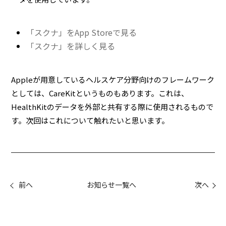
「スクナ」をApp Storeで見る
「スクナ」を詳しく見る
Appleが用意しているヘルスケア分野向けのフレームワーク
としては、CareKitというものもあります。これは、
HealthKitのデータを外部と共有する際に使用されるもので
す。次回はこれについて触れたいと思います。
前へ
お知らせ一覧へ
次へ