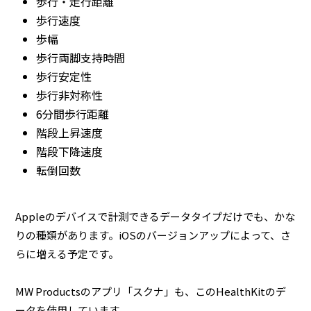
歩行・走行距離
歩行速度
歩幅
歩行両脚支持時間
歩行安定性
歩行非対称性
6分間歩行距離
階段上昇速度
階段下降速度
転倒回数
Appleのデバイスで計測できるデータタイプだけでも、かな
りの種類があります。iOSのバージョンアップによって、さ
らに増える予定です。
MW Productsのアプリ「スクナ」も、このHealthKitのデ
ータを使用しています。