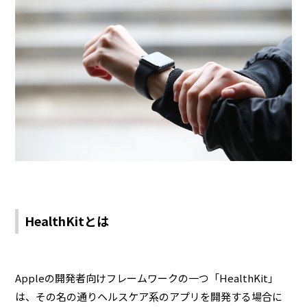
HealthKitとは
Appleの開発者向けフレームワークの一つ「HealthKit」
は、その名の通りヘルスケア系のアプリを開発する場合に