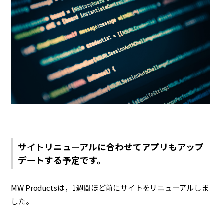
サイトリニューアルに合わせてアプリもアップ
デートする予定です。
MW Productsは，1週間ほど前にサイトをリニューアルしま
した。