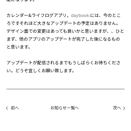
カレンダー&ライフログアプリ，
daybook.
には、今のとこ
ろですそれほど大きなアップデートの予定はありません。
デザイン面での変更はあっても良いかと思いますが、、ひと
まず、他のアプリのアップデートが完了した後になるもの
と思います。
アップデートが配信されるまでもうしばらくお待ちくださ
い。どうぞ宜しくお願い致します。
前へ
お知らせ一覧へ
次へ