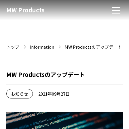
MW Products
トップ
Information
MW Productsのアップデート
MW Productsのアップデート
お知らせ
2021年09月27日